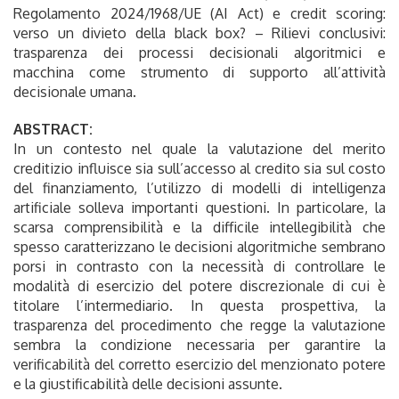
Regolamento 2024/1968/UE (AI Act) e credit scoring:
verso un divieto della black box? – Rilievi conclusivi:
trasparenza dei processi decisionali algoritmici e
macchina come strumento di supporto all’attività
decisionale umana.
ABSTRACT:
In un contesto nel quale la valutazione del merito
creditizio influisce sia sull’accesso al credito sia sul costo
del finanziamento, l’utilizzo di modelli di intelligenza
artificiale solleva importanti questioni. In particolare, la
scarsa comprensibilità e la difficile intellegibilità che
spesso caratterizzano le decisioni algoritmiche sembrano
porsi in contrasto con la necessità di controllare le
modalità di esercizio del potere discrezionale di cui è
titolare l’intermediario. In questa prospettiva, la
trasparenza del procedimento che regge la valutazione
sembra la condizione necessaria per garantire la
verificabilità del corretto esercizio del menzionato potere
e la giustificabilità delle decisioni assunte.