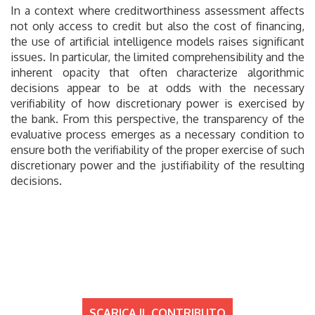
In a context where creditworthiness assessment affects
not only access to credit but also the cost of financing,
the use of artificial intelligence models raises significant
issues. In particular, the limited comprehensibility and the
inherent opacity that often characterize algorithmic
decisions appear to be at odds with the necessary
verifiability of how discretionary power is exercised by
the bank. From this perspective, the transparency of the
evaluative process emerges as a necessary condition to
ensure both the verifiability of the proper exercise of such
discretionary power and the justifiability of the resulting
decisions.
SCARICA IL CONTRIBUTO