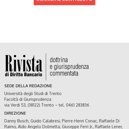
SEDE DELLA REDAZIONE
Università degli Studi di Trento
Facoltà di Giurisprudenza
via Verdi 53, (38122) Trento – tel. 0461 283836
DIREZIONE
Danny Busch, Guido Calabresi, Pierre-Henri Conac, Raffaele Di
Raimo, Aldo Angelo Dolmetta, Giuseppe Ferri Jr., Raffaele Lener,