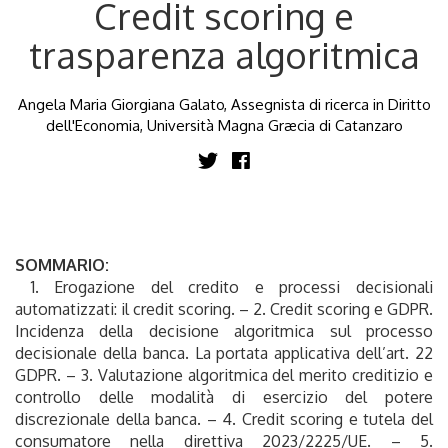
Credit scoring e
trasparenza algoritmica
Angela Maria Giorgiana Galato, Assegnista di ricerca in Diritto
dell'Economia, Università Magna Græcia di Catanzaro
SOMMARIO:
1. Erogazione del credito e processi decisionali
automatizzati: il credit scoring. – 2. Credit scoring e GDPR.
Incidenza della decisione algoritmica sul processo
decisionale della banca. La portata applicativa dell’art. 22
GDPR. – 3. Valutazione algoritmica del merito creditizio e
controllo delle modalità di esercizio del potere
discrezionale della banca. – 4. Credit scoring e tutela del
consumatore nella direttiva 2023/2225/UE. – 5.