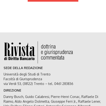
SEDE DELLA REDAZIONE
Università degli Studi di Trento
Facoltà di Giurisprudenza
via Verdi 53, (38122) Trento – tel. 0461 283836
DIREZIONE
Danny Busch, Guido Calabresi, Pierre-Henri Conac, Raffaele Di
Raimo, Aldo Angelo Dolmetta, Giuseppe Ferri Jr., Raffaele Lener,