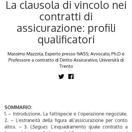
La clausola di vincolo nei
contratti di
assicurazione: profili
qualificatori
Massimo Mazzola, Esperto presso IVASS; Avvocato, Ph.D e
Professore a contratto di Diritto Assicurativo, Università di
Trento
SOMMARIO:
1. – Introduzione. La fattispecie e l’operazione negoziale.
2. – L’estraneità della figura all’assicurazione per conto
altrui. – 3. (
Segue)
.
L’inquadramento quale contratto a