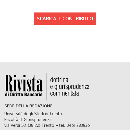
SCARICA IL CONTRIBUTO
SEDE DELLA REDAZIONE
Università degli Studi di Trento
Facoltà di Giurisprudenza
via Verdi 53, (38122) Trento – tel. 0461 283836