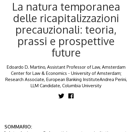
La natura temporanea
delle ricapitalizzazioni
precauzionali: teoria,
prassi e prospettive
future
Edoardo D. Martino, Assistant Professor of Law, Amsterdam
Center for Law & Economics - University of Amsterdam;
Research Associate, European Banking InstituteAndrea Perini,
LLM Candidate, Columbia University
SOMMARIO: