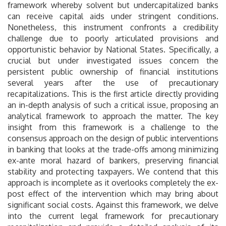
framework whereby solvent but undercapitalized banks
can receive capital aids under stringent conditions.
Nonetheless, this instrument confronts a credibility
challenge due to poorly articulated provisions and
opportunistic behavior by National States. Specifically, a
crucial but under investigated issues concern the
persistent public ownership of financial institutions
several years after the use of precautionary
recapitalizations. This is the first article directly providing
an in-depth analysis of such a critical issue, proposing an
analytical framework to approach the matter. The key
insight from this framework is a challenge to the
consensus approach on the design of public interventions
in banking that looks at the trade-offs among minimizing
ex-ante moral hazard of bankers, preserving financial
stability and protecting taxpayers. We contend that this
approach is incomplete as it overlooks completely the ex-
post effect of the intervention which may bring about
significant social costs. Against this framework, we delve
into the current legal framework for precautionary