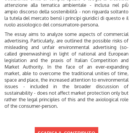
attenzione alla tematica ambientale - inclusa nel più
ampio discorso della sostenibilità - non riguarda soltanto
la tutela del mercato bensì i principi giuridici di questo e il
ruolo assiologico del consumatore-persona.
The essay aims to analyze some aspects of commercial
advertising. Particularly, are outlined the possible risks of
misleading and unfair environmental advertising (so-
called greenwashing) in light of national and European
legislation and the praxis of Italian Competition and
Market Authority. In the face of an ever-expanding
market, able to overcome the traditional unities of time,
space and place, the increased attention to environmental
issues - included in the broader discussion of
sustainability - does not affect market protection only but
rather the legal principles of this and the axiological role
of the consumer-person.