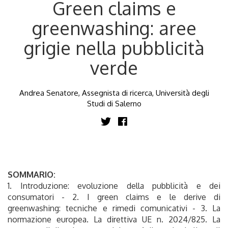
Green claims e
greenwashing: aree
grigie nella pubblicità
verde
Andrea Senatore, Assegnista di ricerca, Università degli
Studi di Salerno
SOMMARIO:
1. Introduzione: evoluzione della pubblicità e dei
consumatori - 2. I green claims e le derive di
greenwashing: tecniche e rimedi comunicativi - 3. La
normazione europea. La direttiva UE n. 2024/825. La