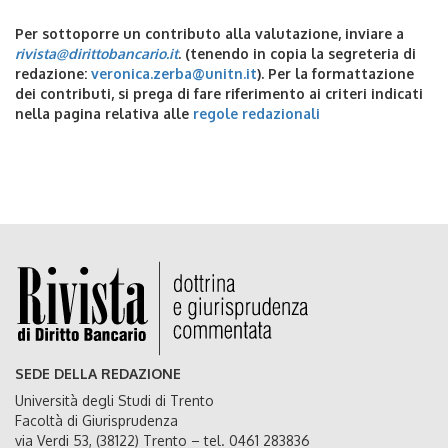
Per sottoporre un contributo alla valutazione, inviare a
rivista@dirittobancario.it
. (tenendo in copia la segreteria di
redazione:
veronica.zerba@unitn.it
). Per la formattazione
dei contributi, si prega di fare riferimento ai criteri indicati
nella pagina relativa alle
regole redazionali
SEDE DELLA REDAZIONE
Università degli Studi di Trento
Facoltà di Giurisprudenza
via Verdi 53, (38122) Trento – tel. 0461 283836