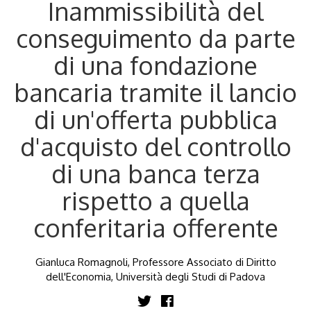
Inammissibilità del
conseguimento da parte
di una fondazione
bancaria tramite il lancio
di un'offerta pubblica
d'acquisto del controllo
di una banca terza
rispetto a quella
conferitaria offerente
Gianluca Romagnoli, Professore Associato di Diritto
dell'Economia, Università degli Studi di Padova