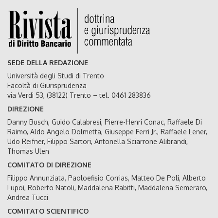
SEDE DELLA REDAZIONE
Università degli Studi di Trento
Facoltà di Giurisprudenza
via Verdi 53, (38122) Trento – tel. 0461 283836
DIREZIONE
Danny Busch, Guido Calabresi, Pierre-Henri Conac, Raffaele Di
Raimo, Aldo Angelo Dolmetta, Giuseppe Ferri Jr., Raffaele Lener,
Udo Reifner, Filippo Sartori, Antonella Sciarrone Alibrandi,
Thomas Ulen
COMITATO DI DIREZIONE
Filippo Annunziata, Paoloefisio Corrias, Matteo De Poli, Alberto
Lupoi, Roberto Natoli, Maddalena Rabitti, Maddalena Semeraro,
Andrea Tucci
COMITATO SCIENTIFICO