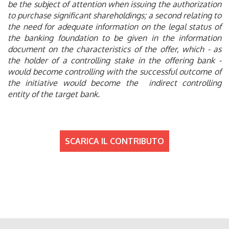
be the subject of attention when issuing the authorization
to purchase significant shareholdings; a second relating to
the need for adequate information on the legal status of
the banking foundation to be given in the information
document on the characteristics of the offer, which - as
the holder of a controlling stake in the offering bank -
would become controlling with the successful outcome of
the initiative would become the indirect controlling
entity of the target bank.
SCARICA IL CONTRIBUTO