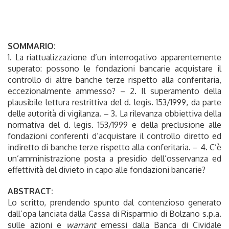
SOMMARIO:
1. La riattualizzazione d’un interrogativo apparentemente
superato: possono le fondazioni bancarie acquistare il
controllo di altre banche terze rispetto alla conferitaria,
eccezionalmente ammesso? – 2. Il superamento della
plausibile lettura restrittiva del d. legis. 153/1999, da parte
delle autorità di vigilanza. – 3. La rilevanza obbiettiva della
normativa del d. legis. 153/1999 e della preclusione alle
fondazioni conferenti d’acquistare il controllo diretto ed
indiretto di banche terze rispetto alla conferitaria. – 4. C’è
un’amministrazione posta a presidio dell’osservanza ed
effettività del divieto in capo alle fondazioni bancarie?
ABSTRACT:
Lo scritto, prendendo spunto dal contenzioso generato
dall’opa lanciata dalla Cassa di Risparmio di Bolzano s.p.a.
sulle azioni e
warrant
emessi dalla Banca di Cividale