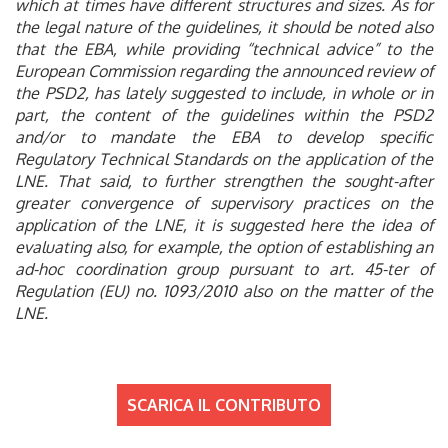
which at times have different structures and sizes. As for
the legal nature of the guidelines, it should be noted also
that the EBA, while providing “technical advice” to the
European Commission regarding the announced review of
the PSD2, has lately suggested to include, in whole or in
part, the content of the guidelines within the PSD2
and/or to mandate the EBA to develop specific
Regulatory Technical Standards on the application of the
LNE. That said, to further strengthen the sought-after
greater convergence of supervisory practices on the
application of the LNE, it is suggested here the idea of
evaluating also, for example, the option of establishing an
ad-hoc coordination group pursuant to art. 45-ter of
Regulation (EU) no. 1093/2010 also on the matter of the
LNE.
SCARICA IL CONTRIBUTO