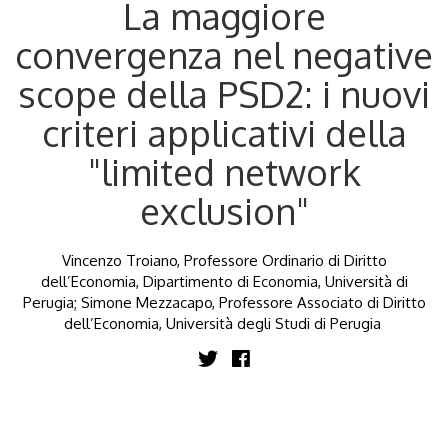
La maggiore
convergenza nel negative
scope della PSD2: i nuovi
criteri applicativi della
"limited network
exclusion"
Vincenzo Troiano, Professore Ordinario di Diritto
dell’Economia, Dipartimento di Economia, Università di
Perugia; Simone Mezzacapo, Professore Associato di Diritto
dell’Economia, Università degli Studi di Perugia