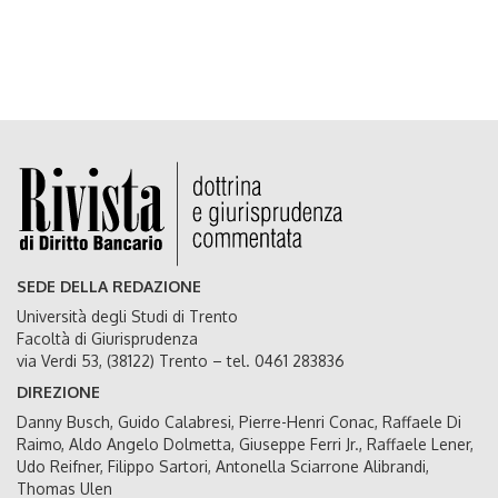
SEDE DELLA REDAZIONE
Università degli Studi di Trento
Facoltà di Giurisprudenza
via Verdi 53, (38122) Trento – tel. 0461 283836
DIREZIONE
Danny Busch, Guido Calabresi, Pierre-Henri Conac, Raffaele Di
Raimo, Aldo Angelo Dolmetta, Giuseppe Ferri Jr., Raffaele Lener,
Udo Reifner, Filippo Sartori, Antonella Sciarrone Alibrandi,
Thomas Ulen