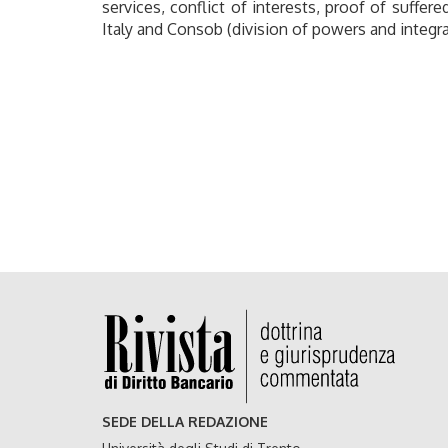
services, conflict of interests, proof of suffe
Italy and Consob (division of powers and integra
SEDE DELLA REDAZIONE