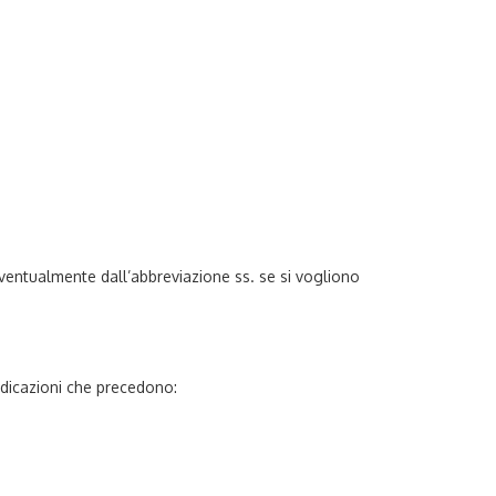
ventualmente dall’abbreviazione ss. se si vogliono
ndicazioni che precedono: