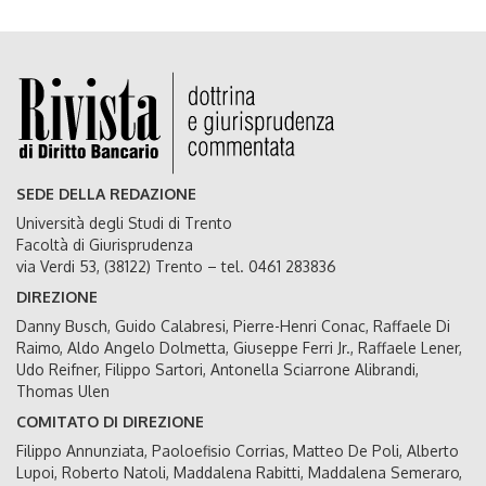
SEDE DELLA REDAZIONE
Università degli Studi di Trento
Facoltà di Giurisprudenza
via Verdi 53, (38122) Trento – tel. 0461 283836
DIREZIONE
Danny Busch, Guido Calabresi, Pierre-Henri Conac, Raffaele Di
Raimo, Aldo Angelo Dolmetta, Giuseppe Ferri Jr., Raffaele Lener,
Udo Reifner, Filippo Sartori, Antonella Sciarrone Alibrandi,
Thomas Ulen
COMITATO DI DIREZIONE
Filippo Annunziata, Paoloefisio Corrias, Matteo De Poli, Alberto
Lupoi, Roberto Natoli, Maddalena Rabitti, Maddalena Semeraro,