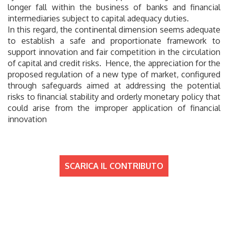
longer fall within the business of banks and financial
intermediaries subject to capital adequacy duties.
In this regard, the continental dimension seems adequate
to establish a safe and proportionate framework to
support innovation and fair competition in the circulation
of capital and credit risks. Hence, the appreciation for the
proposed regulation of a new type of market, configured
through safeguards aimed at addressing the potential
risks to financial stability and orderly monetary policy that
could arise from the improper application of financial
innovation
SCARICA IL CONTRIBUTO