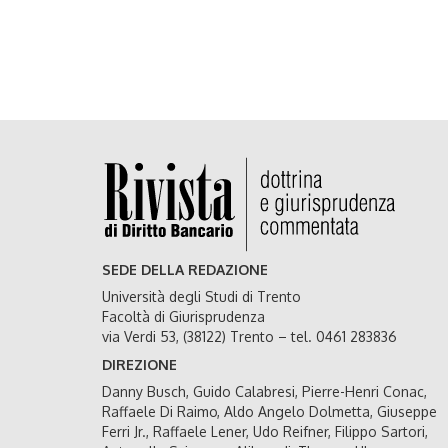
SEDE DELLA REDAZIONE
Università degli Studi di Trento
Facoltà di Giurisprudenza
via Verdi 53, (38122) Trento – tel. 0461 283836
DIREZIONE
Danny Busch, Guido Calabresi, Pierre-Henri Conac,
Raffaele Di Raimo, Aldo Angelo Dolmetta, Giuseppe
Ferri Jr., Raffaele Lener, Udo Reifner, Filippo Sartori,