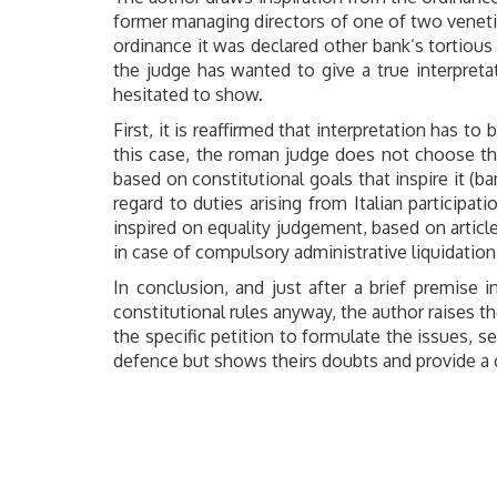
former managing directors of one of two veneti
ordinance it was declared other bank’s tortious l
the judge has wanted to give a true interpreta
hesitated to show.
First, it is reaffirmed that interpretation has to
this case, the roman judge does not choose th
based on constitutional goals that inspire it (b
regard to duties arising from Italian participat
inspired on equality judgement, based on articl
in case of compulsory administrative liquidation
In conclusion, and just after a brief premise 
constitutional rules anyway, the author raises t
the specific petition to formulate the issues, 
defence but shows theirs doubts and provide a c