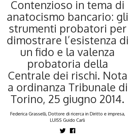
Contenzioso in tema di
anatocismo bancario: gli
strumenti probatori per
dimostrare l’esistenza di
un fido e la valenza
probatoria della
Centrale dei rischi. Nota
a ordinanza Tribunale di
Torino, 25 giugno 2014.
Federica Grasselli, Dottore di ricerca in Diritto e impresa,
LUISS Guido Carli