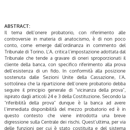
ABSTRACT:
Il tema dell’onere probatorio, con riferimento alle
controversie in materia di anatocismo, è di non poco
conto, come emerge dall’ordinanza in commento del
Tribunale di Torino. L’A. critica l’impostazione adottata dal
Tribunale che tende a gravare di oneri sproporzionati il
cliente della banca, con specifico riferimento alla prova
dell’esistenza di un fido. In conformità alla posizione
sostenuta dalle Sezioni Unite della Cassazione, l’A.
sottolinea che la ripartizione dell’onere probatorio debba
seguire il principio generale di “vicinanza della prova”,
ispirato dagli articoli 24 e 3 della Costituzione. Secondo la
“riferibilità della prova” dunque è la banca ad avere
l’immediata disponibilità del mezzo probatorio ed è in
questo contesto che viene introdotta una breve
digressione sulla Centrale dei rischi. Quest’ultima, per via
delle funzioni per cui è stato costituita e del sistema