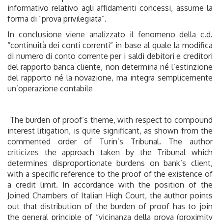
informativo relativo agli affidamenti concessi, assume la
forma di “prova privilegiata”.
In conclusione viene analizzato il fenomeno della c.d.
“continuità dei conti correnti” in base al quale la modifica
di numero di conto corrente per i saldi debitori e creditori
del rapporto banca cliente, non determina né l’estinzione
del rapporto né la novazione, ma integra semplicemente
un’operazione contabile
The burden of proof’s theme, with respect to compound
interest litigation, is quite significant, as shown from the
commented order of Turin’s Tribunal. The author
criticizes the approach taken by the Tribunal which
determines disproportionate burdens on bank’s client,
with a specific reference to the proof of the existence of
a credit limit. In accordance with the position of the
Joined Chambers of Italian High Court, the author points
out that distribution of the burden of proof has to join
the general principle of “vicinanza della prova (proximity