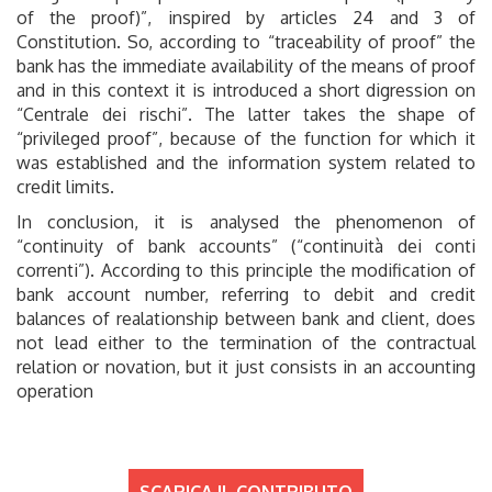
of the proof)”, inspired by articles 24 and 3 of
Constitution. So, according to “traceability of proof” the
bank has the immediate availability of the means of proof
and in this context it is introduced a short digression on
“Centrale dei rischi”. The latter takes the shape of
“privileged proof”, because of the function for which it
was established and the information system related to
credit limits.
In conclusion, it is analysed the phenomenon of
“continuity of bank accounts” (“continuità dei conti
correnti”). According to this principle the modification of
bank account number, referring to debit and credit
balances of realationship between bank and client, does
not lead either to the termination of the contractual
relation or novation, but it just consists in an accounting
operation
SCARICA IL CONTRIBUTO