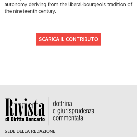
autonomy deriving from the liberal-bourgeois tradition of
the nineteenth century.
SCARICA IL CONTRIBUTO
SEDE DELLA REDAZIONE