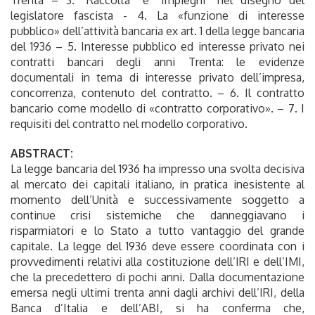
legislatore fascista - 4. La «funzione di interesse
pubblico» dell’attività bancaria ex art. 1 della legge bancaria
del 1936 – 5. Interesse pubblico ed interesse privato nei
contratti bancari degli anni Trenta: le evidenze
documentali in tema di interesse privato dell’impresa,
concorrenza, contenuto del contratto. – 6. Il contratto
bancario come modello di «contratto corporativo». – 7. I
requisiti del contratto nel modello corporativo.
ABSTRACT:
La legge bancaria del 1936 ha impresso una svolta decisiva
al mercato dei capitali italiano, in pratica inesistente al
momento dell’Unità e successivamente soggetto a
continue crisi sistemiche che danneggiavano i
risparmiatori e lo Stato a tutto vantaggio del grande
capitale. La legge del 1936 deve essere coordinata con i
provvedimenti relativi alla costituzione dell’IRI e dell’IMI,
che la precedettero di pochi anni. Dalla documentazione
emersa negli ultimi trenta anni dagli archivi dell’IRI, della
Banca d’Italia e dell’ABI, si ha conferma che,