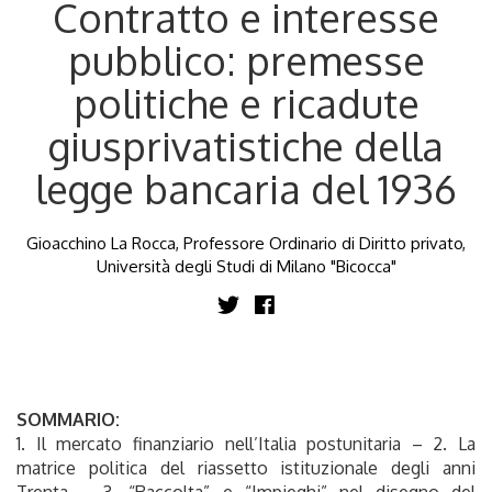
Contratto e interesse
pubblico: premesse
politiche e ricadute
giusprivatistiche della
legge bancaria del 1936
Gioacchino La Rocca, Professore Ordinario di Diritto privato,
Università degli Studi di Milano "Bicocca"
SOMMARIO:
1. Il mercato finanziario nell’Italia postunitaria – 2. La
matrice politica del riassetto istituzionale degli anni
Trenta – 3.
“Raccolta” e “Impieghi” nel disegno del