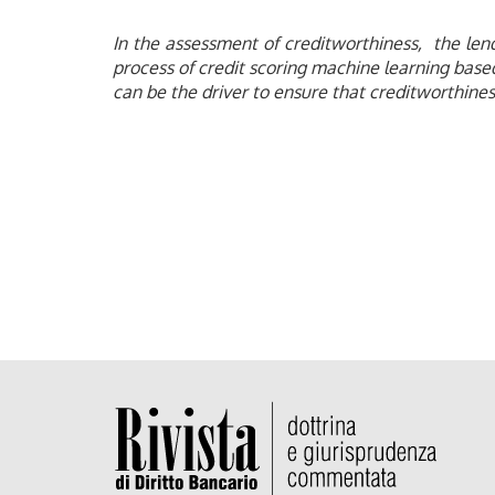
In the assessment of creditworthiness, the lend
process of credit scoring machine learning based 
can be the driver to ensure that creditworthines