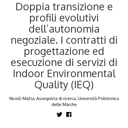
Doppia transizione e
profili evolutivi
dell’autonomia
negoziale. I contratti di
progettazione ed
esecuzione di servizi di
Indoor Environmental
Quality (IEQ)
Nicolò Matta, Assegnista di ricerca, Università Politecnica
delle Marche