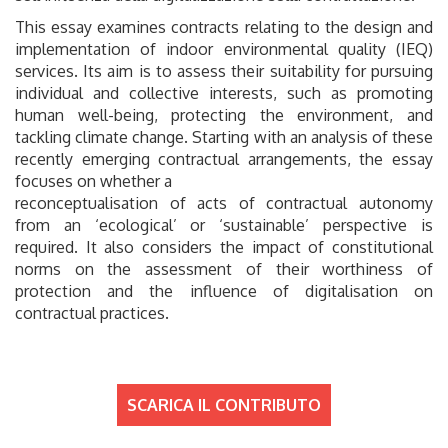
This essay examines contracts relating to the design and
implementation of indoor environmental quality (IEQ)
services. Its aim is to assess their suitability for pursuing
individual and collective interests, such as promoting
human well-being, protecting the environment, and
tackling climate change. Starting with an analysis of these
recently emerging contractual arrangements, the essay
focuses on whether a
reconceptualisation of acts of contractual autonomy
from an ‘ecological’ or ‘sustainable’ perspective is
required. It also considers the impact of constitutional
norms on the assessment of their worthiness of
protection and the influence of digitalisation on
contractual practices.
SCARICA IL CONTRIBUTO