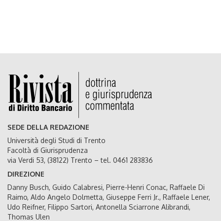
SEDE DELLA REDAZIONE
Università degli Studi di Trento
Facoltà di Giurisprudenza
via Verdi 53, (38122) Trento – tel. 0461 283836
DIREZIONE
Danny Busch, Guido Calabresi, Pierre-Henri Conac, Raffaele Di
Raimo, Aldo Angelo Dolmetta, Giuseppe Ferri Jr., Raffaele Lener,
Udo Reifner, Filippo Sartori, Antonella Sciarrone Alibrandi,
Thomas Ulen