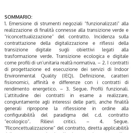
SOMMARIO:
1. Emersione di strumenti negoziali “funzionalizzati” alla
realizzazione di finalità connesse alla transizione verde e
“riconcettualizzazione” del contratto. Incidenza sulla
contrattazione della digitalizzazione e riflessi della
transizione digitale sugli obiettivi legati alla
trasformazione verde. Transizione ecologica e digitale
come profili di un’unitaria realtà normativa. – 2. I contratti
di progettazione ed esecuzione dei servizi di Indoor
Environmental Quality (IEQ). Definizione, caratteri
fisionomici, affinità e differenze con i contratti di
rendimento energetico. – 3. Segue. Profili funzionali.
L’attitudine dei contratti in esame a realizzare,
congiuntamente agli interessi delle parti, anche finalità
generali ripropone la riflessione in ordine alla
configurabilità del paradigma del c.d. contratto
“ecologico”. Rilievi critici. – 4. Segue.
“Riconcettualizzazione” del contratto, diretta applicabilità