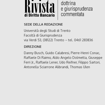
SEDE DELLA REDAZIONE
Università degli Studi di Trento
Facoltà di Giurisprudenza
via Verdi 53, (38122) Trento – tel. 0461 283836
DIREZIONE
Danny Busch, Guido Calabresi, Pierre-Henri Conac,
Raffaele Di Raimo, Aldo Angelo Dolmetta, Giuseppe
Ferri Jr., Raffaele Lener, Udo Reifner, Filippo Sartori,
Antonella Sciarrone Alibrandi, Thomas Ulen