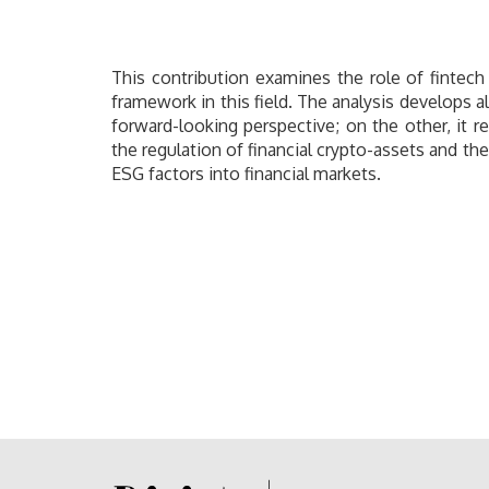
This contribution examines the role of fintec
framework in this field. The analysis develops 
forward-looking perspective; on the other, it r
the regulation of financial crypto-assets and th
ESG factors into financial markets.