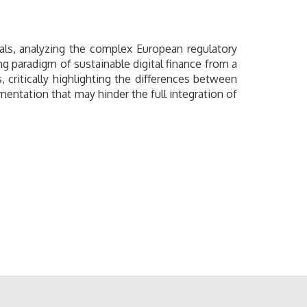
als, analyzing the complex European regulatory
g paradigm of sustainable digital finance from a
 critically highlighting the differences between
mentation that may hinder the full integration of