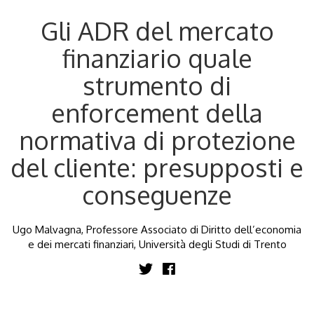
Gli ADR del mercato
finanziario quale
strumento di
enforcement della
normativa di protezione
del cliente: presupposti e
conseguenze
Ugo Malvagna, Professore Associato di Diritto dell’economia
e dei mercati finanziari, Università degli Studi di Trento