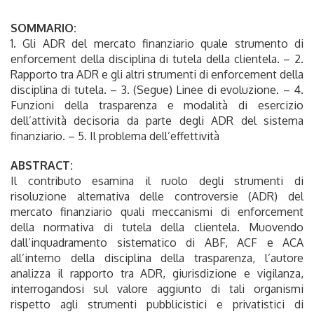
SOMMARIO:
1. Gli ADR del mercato finanziario quale strumento di
enforcement della disciplina di tutela della clientela. – 2.
Rapporto tra ADR e gli altri strumenti di enforcement della
disciplina di tutela. – 3. (Segue) Linee di evoluzione. – 4.
Funzioni della trasparenza e modalità di esercizio
dell’attività decisoria da parte degli ADR del sistema
finanziario. – 5. Il problema dell’effettività
ABSTRACT:
Il contributo esamina il ruolo degli strumenti di
risoluzione alternativa delle controversie (ADR) del
mercato finanziario quali meccanismi di enforcement
della normativa di tutela della clientela. Muovendo
dall’inquadramento sistematico di ABF, ACF e ACA
all’interno della disciplina della trasparenza, l’autore
analizza il rapporto tra ADR, giurisdizione e vigilanza,
interrogandosi sul valore aggiunto di tali organismi
rispetto agli strumenti pubblicistici e privatistici di