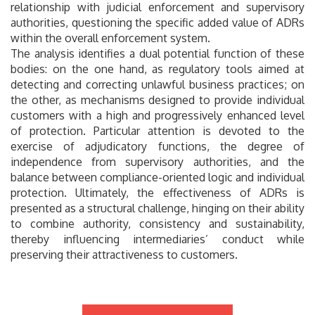
relationship with judicial enforcement and supervisory
authorities, questioning the specific added value of ADRs
within the overall enforcement system.
The analysis identifies a dual potential function of these
bodies: on the one hand, as regulatory tools aimed at
detecting and correcting unlawful business practices; on
the other, as mechanisms designed to provide individual
customers with a high and progressively enhanced level
of protection. Particular attention is devoted to the
exercise of adjudicatory functions, the degree of
independence from supervisory authorities, and the
balance between compliance-oriented logic and individual
protection. Ultimately, the effectiveness of ADRs is
presented as a structural challenge, hinging on their ability
to combine authority, consistency and sustainability,
thereby influencing intermediaries’ conduct while
preserving their attractiveness to customers.