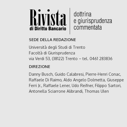
SEDE DELLA REDAZIONE
Università degli Studi di Trento
Facoltà di Giurisprudenza
via Verdi 53, (38122) Trento – tel. 0461 283836
DIREZIONE
Danny Busch, Guido Calabresi, Pierre-Henri Conac,
Raffaele Di Raimo, Aldo Angelo Dolmetta, Giuseppe
Ferri Jr., Raffaele Lener, Udo Reifner, Filippo Sartori,
Antonella Sciarrone Alibrandi, Thomas Ulen