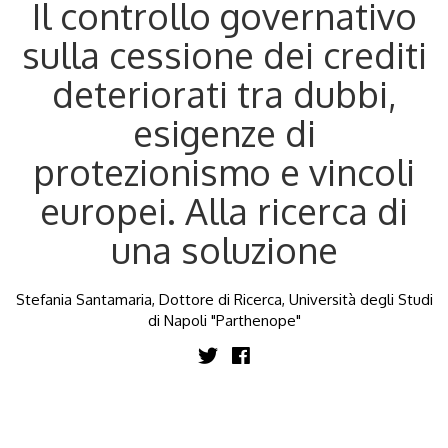
Il controllo governativo
sulla cessione dei crediti
deteriorati tra dubbi,
esigenze di
protezionismo e vincoli
europei. Alla ricerca di
una soluzione
Stefania Santamaria, Dottore di Ricerca, Università degli Studi
di Napoli "Parthenope"