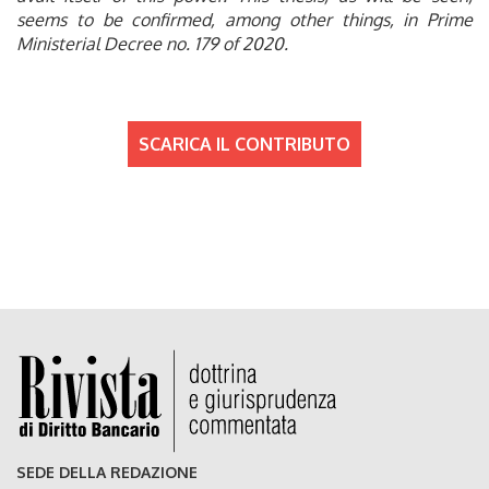
seems to be confirmed, among other things, in Prime
Ministerial Decree no. 179 of 2020.
SCARICA IL CONTRIBUTO
SEDE DELLA REDAZIONE