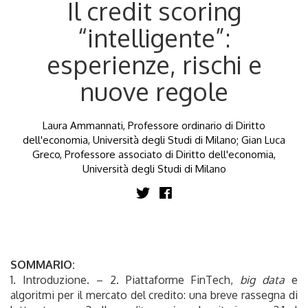
Il credit scoring
“intelligente”:
esperienze, rischi e
nuove regole
Laura Ammannati, Professore ordinario di Diritto
dell'economia, Università degli Studi di Milano; Gian Luca
Greco, Professore associato di Diritto dell'economia,
Università degli Studi di Milano
SOMMARIO:
1. Introduzione. – 2. Piattaforme FinTech,
big data
e
algoritmi per il mercato del credito: una breve rassegna di