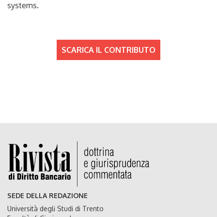
systems.
SCARICA IL CONTRIBUTO
SEDE DELLA REDAZIONE
Università degli Studi di Trento