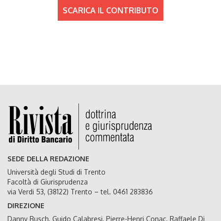
SCARICA IL CONTRIBUTO
SEDE DELLA REDAZIONE
Università degli Studi di Trento
Facoltà di Giurisprudenza
via Verdi 53, (38122) Trento – tel. 0461 283836
DIREZIONE
Danny Busch, Guido Calabresi, Pierre-Henri Conac, Raffaele Di