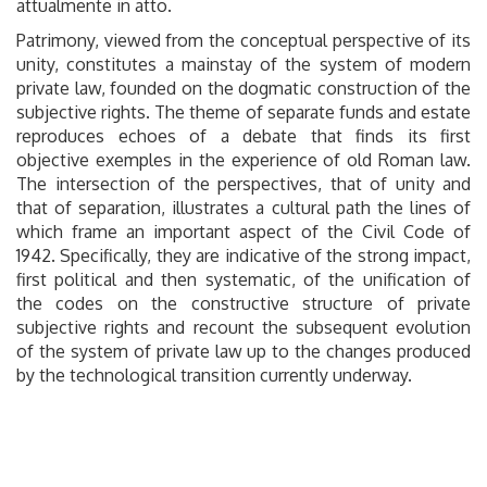
attualmente in atto.
Patrimony, viewed from the conceptual perspective of its
unity, constitutes a mainstay of the system of modern
private law, founded on the dogmatic construction of the
subjective rights. The theme of separate funds and estate
reproduces echoes of a debate that finds its first
objective exemples in the experience of old Roman law.
The intersection of the perspectives, that of unity and
that of separation, illustrates a cultural path the lines of
which frame an important aspect of the Civil Code of
1942. Specifically, they are indicative of the strong impact,
first political and then systematic, of the unification of
the codes on the constructive structure of private
subjective rights and recount the subsequent evolution
of the system of private law up to the changes produced
by the technological transition currently underway.