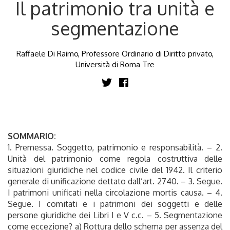
Il patrimonio tra unità e
segmentazione
Raffaele Di Raimo, Professore Ordinario di Diritto privato,
Università di Roma Tre
SOMMARIO:
1. Premessa. Soggetto, patrimonio e responsabilità. – 2.
Unità del patrimonio come regola costruttiva delle
situazioni giuridiche nel codice civile del 1942. Il criterio
generale di unificazione dettato dall’art. 2740. – 3. Segue.
I patrimoni unificati nella circolazione mortis causa. – 4.
Segue. I comitati e i patrimoni dei soggetti e delle
persone giuridiche dei Libri I e V c.c. – 5. Segmentazione
come eccezione? a) Rottura dello schema per assenza del