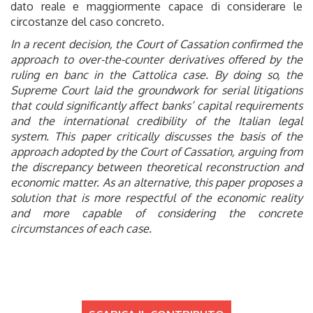
dato reale e maggiormente capace di considerare le
circostanze del caso concreto.
In a recent decision, the Court of Cassation confirmed the
approach to over-the-counter derivatives offered by the
ruling en banc in the Cattolica case. By doing so, the
Supreme Court laid the groundwork for serial litigations
that could significantly affect banks’ capital requirements
and the international credibility of the Italian legal
system. This paper critically discusses the basis of the
approach adopted by the Court of Cassation, arguing from
the discrepancy between theoretical reconstruction and
economic matter. As an alternative, this paper proposes a
solution that is more respectful of the economic reality
and more capable of considering the concrete
circumstances of each case.