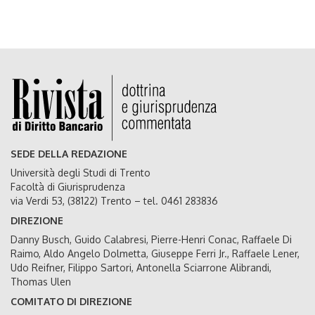
SEDE DELLA REDAZIONE
Università degli Studi di Trento
Facoltà di Giurisprudenza
via Verdi 53, (38122) Trento – tel. 0461 283836
DIREZIONE
Danny Busch, Guido Calabresi, Pierre-Henri Conac, Raffaele Di
Raimo, Aldo Angelo Dolmetta, Giuseppe Ferri Jr., Raffaele Lener,
Udo Reifner, Filippo Sartori, Antonella Sciarrone Alibrandi,
Thomas Ulen
COMITATO DI DIREZIONE