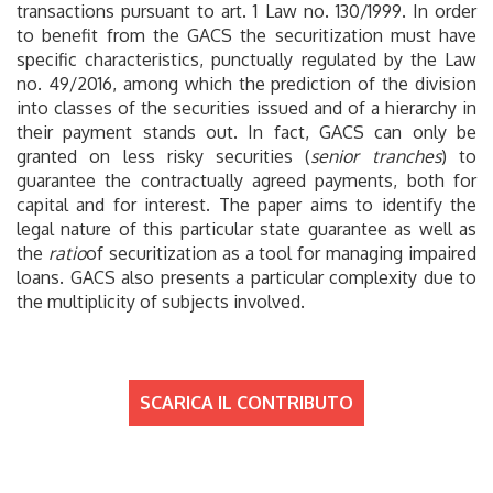
transactions pursuant to art. 1 Law no. 130/1999. In order
to benefit from the GACS the securitization must have
specific characteristics, punctually regulated by the Law
no. 49/2016, among which the prediction of the division
into classes of the securities issued and of a hierarchy in
their payment stands out. In fact, GACS can only be
granted on less risky securities (
senior tranches
) to
guarantee the contractually agreed payments, both for
capital and for interest. The paper aims to identify the
legal nature of this particular state guarantee as well as
the
ratio
of securitization as a tool for managing impaired
loans. GACS also presents a particular complexity due to
the multiplicity of subjects involved.
SCARICA IL CONTRIBUTO