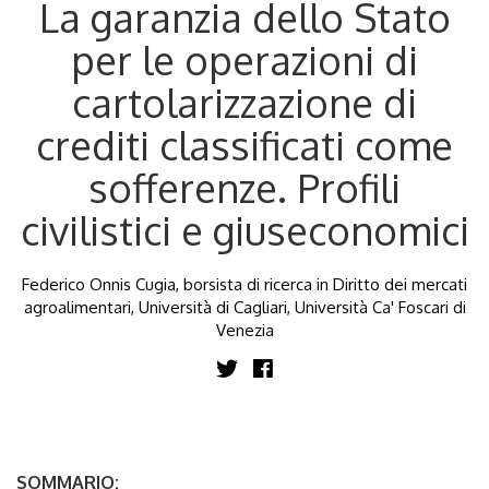
La garanzia dello Stato
per le operazioni di
cartolarizzazione di
crediti classificati come
sofferenze. Profili
civilistici e giuseconomici
Federico Onnis Cugia, borsista di ricerca in Diritto dei mercati
agroalimentari, Università di Cagliari, Università Ca' Foscari di
Venezia
SOMMARIO: