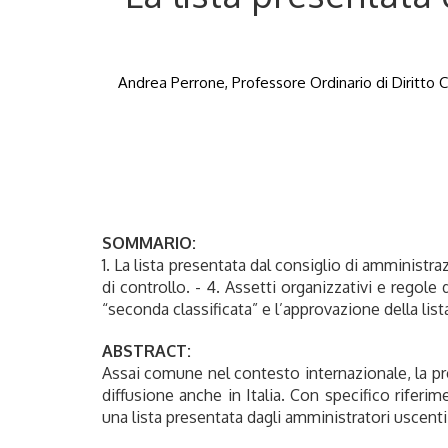
Andrea Perrone, Professore Ordinario di Diritto C
SOMMARIO:
1. La lista presentata dal consiglio di amministra
di controllo. - 4. Assetti organizzativi e regole 
“seconda classificata” e l’approvazione della list
ABSTRACT:
Assai comune nel contesto internazionale, la pr
diffusione anche in Italia. Con specifico riferim
una lista presentata dagli amministratori uscenti,