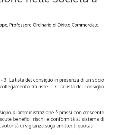
ippo, Professore Ordinario di Diritto Commerciale,
- 3. La lista del consiglio in presenza di un socio
collegamento tra liste. - 7. La lista del consiglio
siglio di amministrazione è prassi con crescente
iscute benefici, rischi e conformità al sistema di
autorità di vigilanza sugli emittenti quotati.