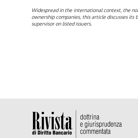
Widespread in the international context, the no
ownership companies, this article discusses its b
supervisor on listed issuers.