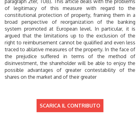
paragraph 2ter, TUB). This article deals with the problems
of legitimacy of this measure with regard to the
constitutional protection of property, framing them in a
broad perspective of reorganization of the banking
system promoted at European level. In particular, it is
argued that the limitations up to the exclusion of the
right to reimbursement cannot be qualified and even less
traced to ablative measures of the property. In the face of
the prejudice suffered in terms of the method of
disinvestment, the shareholder will be able to enjoy the
possible advantages of greater contestability of the
shares on the market and of their greater
SCARICA IL CONTRIBUTO