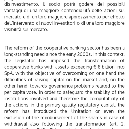
disinvestimento, il socio potrà godere dei possibili
vantaggi di una maggiore contendibilità delle azioni sul
mercato e di un loro maggiore apprezzamento per effetto
dell’intervento di nuovi investitori o di una loro maggiore
visibilità sul mercato.
The reform of the cooperative banking sector has been a
long-standing need since the early 2000s. In this context,
the legislator has imposed the transformation of
cooperative banks with assets exceeding € 8 billion into
SpA, with the objective of overcoming on one hand the
difficulties of raising capital on the market and, on the
other hand, towards governance problems related to the
per capita vote. In order to safeguard the stability of the
institutions involved and therefore the computability of
the actions in the primary quality regulatory capital, the
reform has introduced the limitation or even the
exclusion of the reimbursement of the shares in case of
withdrawal also following the transformation (art. 2,