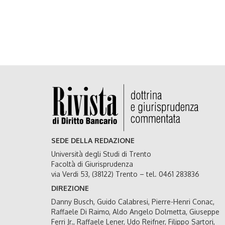
SEDE DELLA REDAZIONE
Università degli Studi di Trento
Facoltà di Giurisprudenza
via Verdi 53, (38122) Trento – tel. 0461 283836
DIREZIONE
Danny Busch, Guido Calabresi, Pierre-Henri Conac,
Raffaele Di Raimo, Aldo Angelo Dolmetta, Giuseppe
Ferri Jr., Raffaele Lener, Udo Reifner, Filippo Sartori,