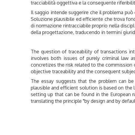
tracciabilità oggettiva e la conseguente riferibil
Il saggio intende suggerire che il problema può
Soluzione plausibile ed efficiente che trova fon
di normazione rintracciabile proprio nella discipl
della progettazione, traducendo in termini giurid
The question of traceability of transactions in
involves both issues of purely criminal law as
concretizes the risk related to the commission 
objective traceability and the consequent subject
The essay suggests that the problem can be e
plausible and efficient solution is based on the
setting up that can be found in the European ru
translating the principle "by design and by defau