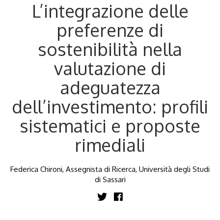
L’integrazione delle
preferenze di
sostenibilità nella
valutazione di
adeguatezza
dell’investimento: profili
sistematici e proposte
rimediali
Federica Chironi, Assegnista di Ricerca, Università degli Studi
di Sassari