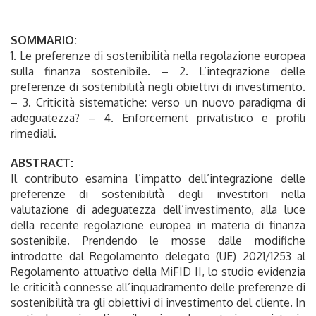
SOMMARIO:
1. Le preferenze di sostenibilità nella regolazione europea
sulla finanza sostenibile. – 2. L’integrazione delle
preferenze di sostenibilità negli obiettivi di investimento.
– 3. Criticità sistematiche: verso un nuovo paradigma di
adeguatezza? – 4. Enforcement privatistico e profili
rimediali.
ABSTRACT:
Il contributo esamina l’impatto dell’integrazione delle
preferenze di sostenibilità degli investitori nella
valutazione di adeguatezza dell’investimento, alla luce
della recente regolazione europea in materia di finanza
sostenibile. Prendendo le mosse dalle modifiche
introdotte dal Regolamento delegato (UE) 2021/1253 al
Regolamento attuativo della MiFID II, lo studio evidenzia
le criticità connesse all’inquadramento delle preferenze di
sostenibilità tra gli obiettivi di investimento del cliente. In