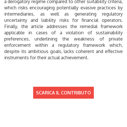
a derogatory regime compared to other suitability criteria,
which risks encouraging potentially evasive practices by
intermediaries, as well as generating regulatory
uncertainty and liability risks for financial operators.
Finally, the article addresses the remedial framework
applicable in cases of a violation of sustainability
preferences, underlining the weakness of private
enforcement within a regulatory framework which,
despite its ambitious goals, lacks coherent and effective
instruments for their actual achievement.
SCARICA IL CONTRIBUTO