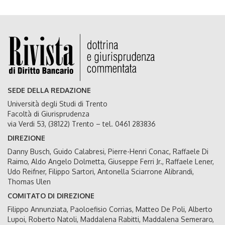
SEDE DELLA REDAZIONE
Università degli Studi di Trento
Facoltà di Giurisprudenza
via Verdi 53, (38122) Trento – tel. 0461 283836
DIREZIONE
Danny Busch, Guido Calabresi, Pierre-Henri Conac, Raffaele Di
Raimo, Aldo Angelo Dolmetta, Giuseppe Ferri Jr., Raffaele Lener,
Udo Reifner, Filippo Sartori, Antonella Sciarrone Alibrandi,
Thomas Ulen
COMITATO DI DIREZIONE
Filippo Annunziata, Paoloefisio Corrias, Matteo De Poli, Alberto
Lupoi, Roberto Natoli, Maddalena Rabitti, Maddalena Semeraro,