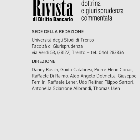
SEDE DELLA REDAZIONE
Università degli Studi di Trento
Facoltà di Giurisprudenza
via Verdi 53, (38122) Trento – tel. 0461 283836
DIREZIONE
Danny Busch, Guido Calabresi, Pierre-Henri Conac,
Raffaele Di Raimo, Aldo Angelo Dolmetta, Giuseppe
Ferri Jr., Raffaele Lener, Udo Reifner, Filippo Sartori,
Antonella Sciarrone Alibrandi, Thomas Ulen