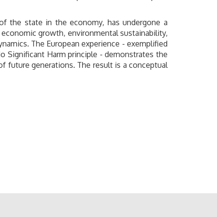
e of the state in the economy, has undergone a
 economic growth, environmental sustainability,
dynamics. The European experience - exemplified
No Significant Harm principle - demonstrates the
f future generations. The result is a conceptual