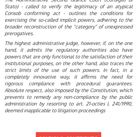
Stato) - called to verify the legitimacy of an atypical
Consob conforming act - outlines the conditions for
exercising the so-called implicit powers, adhering to the
broader reconstruction of the "category" of unexpressed
prerogatives.
The highest administrative judge, however, if, on the one
hand, it admits the regulatory authorities also have
powers that are only functional to the satisfaction of their
institutional purposes, on the other hand, also traces the
strict limits of the use of such powers. In fact, in a
completely innovative way, it affirms the need for
rigorous compliance with procedural guarantees.
Absolute respect, also imposed by the Constitution, which
prevents to remedy any non-compliance by the public
administration by resorting to art. 21-octies l. 241/1990,
deemed inapplicable to litigation proceedings