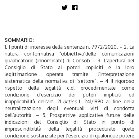
SOMMARIO:
1. I punti di interesse della sentenza n. 7972/2020. – 2. La
natura conformativa "obbiettiva"delle comunicazioni
qualificatorie (innominate) di Consob – 3. L’apertura del
Consiglio di Stato ai poteri impliciti e la loro
legittimazione operata tramite l’interpretazione
sistematica della normativa di “settore”. – 4 Il rigoroso
rispetto della legalità c.d. procedimentale come
condizione d’esercizio dei poteri impliciti ed
inapplicabilità dell’art. 21-
octies
l. 241/1990 al fine della
neutralizzazione degli eventuali vizi di condotta
dell’autorità. – 5. Prospettive applicative future delle
indicazioni del Consiglio di Stato in punto di
imprescindibilità della legalità procedurale quale
condizione sostanziale per l’esercizio di qualunque potere