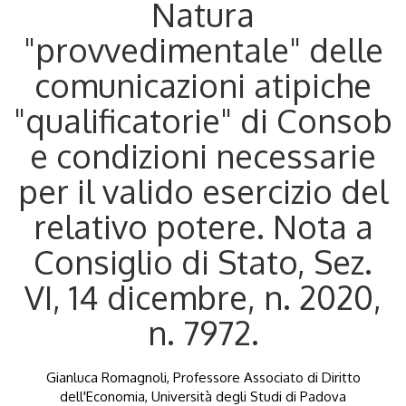
Natura
"provvedimentale" delle
comunicazioni atipiche
"qualificatorie" di Consob
e condizioni necessarie
per il valido esercizio del
relativo potere. Nota a
Consiglio di Stato, Sez.
VI, 14 dicembre, n. 2020,
n. 7972.
Gianluca Romagnoli, Professore Associato di Diritto
dell'Economia, Università degli Studi di Padova