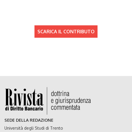
SCARICA IL CONTRIBUTO
SEDE DELLA REDAZIONE
Università degli Studi di Trento