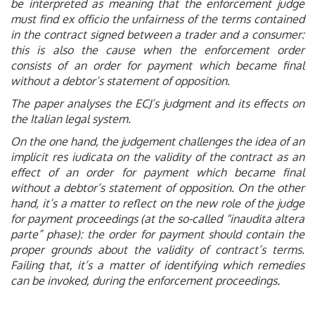
be interpreted as meaning that the enforcement judge
must find ex officio the unfairness of the terms contained
in the contract signed between a trader and a consumer:
this is also the cause when the enforcement order
consists of an order for payment which became final
without a debtor’s statement of opposition.
The paper analyses the ECJ’s judgment and its effects on
the Italian legal system.
On the one hand, the judgement challenges the idea of an
implicit res iudicata on the validity of the contract as an
effect of an order for payment which became final
without a debtor’s statement of opposition. On the other
hand, it’s a matter to reflect on the new role of the judge
for payment proceedings (at the so-called “inaudita altera
parte” phase): the order for payment should contain the
proper grounds about the validity of contract’s terms.
Failing that, it’s a matter of identifying which remedies
can be invoked, during the enforcement proceedings.