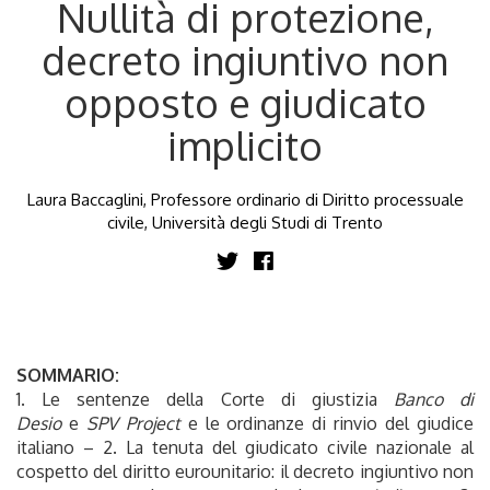
Nullità di protezione,
decreto ingiuntivo non
opposto e giudicato
implicito
Laura Baccaglini, Professore ordinario di Diritto processuale
civile, Università degli Studi di Trento
SOMMARIO:
1. Le sentenze della Corte di giustizia
Banco di
Desio
e
SPV Project
e le ordinanze di rinvio del giudice
italiano – 2. La tenuta del giudicato civile nazionale al
cospetto del diritto eurounitario: il decreto ingiuntivo non