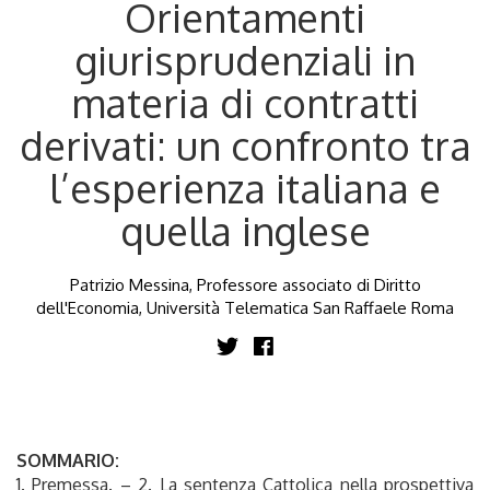
Orientamenti
giurisprudenziali in
materia di contratti
derivati: un confronto tra
l’esperienza italiana e
quella inglese
Patrizio Messina, Professore associato di Diritto
dell'Economia, Università Telematica San Raffaele Roma
SOMMARIO:
1. Premessa. – 2. La sentenza Cattolica nella prospettiva