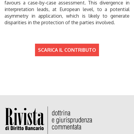
favours a case-by-case assessment. This divergence in
interpretation leads, at European level, to a potential
asymmetry in application, which is likely to generate
disparities in the protection of the parties involved.
SCARICA IL CONTRIBUTO