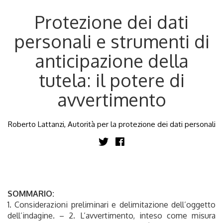
Protezione dei dati
personali e strumenti di
anticipazione della
tutela: il potere di
avvertimento
Roberto Lattanzi, Autorità per la protezione dei dati personali
SOMMARIO:
1. Considerazioni preliminari e delimitazione dell’oggetto
dell’indagine. – 2. L’avvertimento, inteso come misura