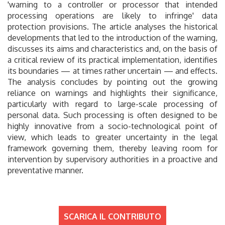
'warning to a controller or processor that intended
processing operations are likely to infringe' data
protection provisions. The article analyses the historical
developments that led to the introduction of the warning,
discusses its aims and characteristics and, on the basis of
a critical review of its practical implementation, identifies
its boundaries — at times rather uncertain — and effects.
The analysis concludes by pointing out the growing
reliance on warnings and highlights their significance,
particularly with regard to large-scale processing of
personal data. Such processing is often designed to be
highly innovative from a socio-technological point of
view, which leads to greater uncertainty in the legal
framework governing them, thereby leaving room for
intervention by supervisory authorities in a proactive and
preventative manner.
SCARICA IL CONTRIBUTO