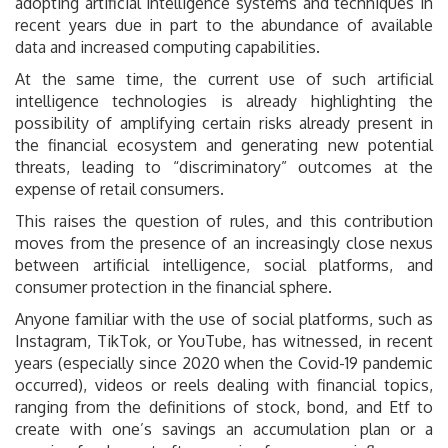
adopting artificial intelligence systems and techniques in
recent years due in part to the abundance of available
data and increased computing capabilities.
At the same time, the current use of such artificial
intelligence technologies is already highlighting the
possibility of amplifying certain risks already present in
the financial ecosystem and generating new potential
threats, leading to “discriminatory” outcomes at the
expense of retail consumers.
This raises the question of rules, and this contribution
moves from the presence of an increasingly close nexus
between artificial intelligence, social platforms, and
consumer protection in the financial sphere.
Anyone familiar with the use of social platforms, such as
Instagram, TikTok, or YouTube, has witnessed, in recent
years (especially since 2020 when the Covid-19 pandemic
occurred), videos or reels dealing with financial topics,
ranging from the definitions of stock, bond, and Etf to
create with one’s savings an accumulation plan or a