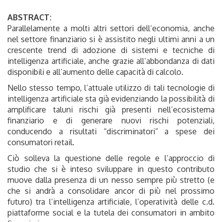
ABSTRACT:
Parallelamente a molti altri settori dell’economia, anche
nel settore finanziario si è assistito negli ultimi anni a un
crescente trend di adozione di sistemi e tecniche di
intelligenza artificiale, anche grazie all’abbondanza di dati
disponibili e all’aumento delle capacità di calcolo.
Nello stesso tempo, l’attuale utilizzo di tali tecnologie di
intelligenza artificiale sta già evidenziando la possibilità di
amplificare taluni rischi già presenti nell’ecosistema
finanziario e di generare nuovi rischi potenziali,
conducendo a risultati “discriminatori” a spese dei
consumatori retail.
Ciò solleva la questione delle regole e l’approccio di
studio che si è inteso sviluppare in questo contributo
muove dalla presenza di un nesso sempre più stretto (e
che si andrà a consolidare ancor di più nel prossimo
futuro) tra l’intelligenza artificiale, l’operatività delle c.d.
piattaforme social e la tutela dei consumatori in ambito