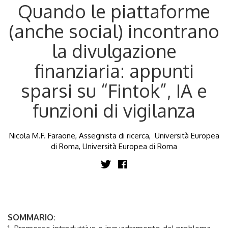
Quando le piattaforme
(anche social) incontrano
la divulgazione
finanziaria: appunti
sparsi su “Fintok”, IA e
funzioni di vigilanza
Nicola M.F. Faraone, Assegnista di ricerca, Università Europea
di Roma, Università Europea di Roma
SOMMARIO: