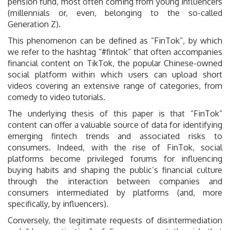
pension fund, most often coming from young influencers
(millennials or, even, belonging to the so-called
Generation Z).
This phenomenon can be defined as “FinTok”, by which
we refer to the hashtag “#fintok” that often accompanies
financial content on TikTok, the popular Chinese-owned
social platform within which users can upload short
videos covering an extensive range of categories, from
comedy to video tutorials.
The underlying thesis of this paper is that “FinTok”
content can offer a valuable source of data for identifying
emerging fintech trends and associated risks to
consumers. Indeed, with the rise of FinTok, social
platforms become privileged forums for influencing
buying habits and shaping the public’s financial culture
through the interaction between companies and
consumers intermediated by platforms (and, more
specifically, by influencers).
Conversely, the legitimate requests of disintermediation