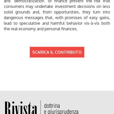
and “democratization” of finance present the risk that
consumers may undertake investment decisions on less
solid grounds and, from opportunities, they turn into
dangerous messages that, with promises of easy gains,
lead to speculative and harmful behavior vis-à-vis both
the real economy and personal finances.
SCARICA IL CONTRIBUTO