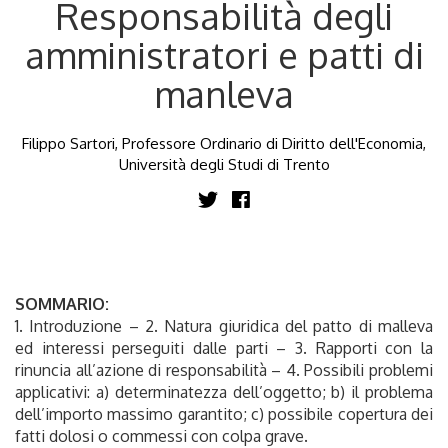
Responsabilità degli
amministratori e patti di
manleva
Filippo Sartori, Professore Ordinario di Diritto dell'Economia,
Università degli Studi di Trento
SOMMARIO:
1. Introduzione – 2. Natura giuridica del patto di malleva
ed interessi perseguiti dalle parti – 3. Rapporti con la
rinuncia all’azione di responsabilità – 4. Possibili problemi
applicativi: a) determinatezza dell’oggetto; b) il problema
dell’importo massimo garantito; c) possibile copertura dei
fatti dolosi o commessi con colpa grave.