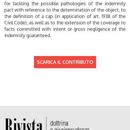
for tackling the possible pathologies of the indemnity
pact with reference to the determination of the object, to
the definition of a cap (in application of art. 1938 of the
Civil Code), as well as to the extension of the coverage to
facts committed with intent or gross negligence of the
indemnity guaranteed.
SCARICA IL CONTRIBUTO