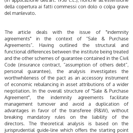
della copertura ai fatti commessi con dolo o colpa grave
del manlevato.
The article deals with the issue of "indemnity
agreements" in the context of “Sale & Purchase
Agreements”. Having outlined the structural and
functional differences between the institute being treated
and the other schemes of guarantee contained in the Civil
Code (insurance contract, “assumption of others debt”,
personal guarantee), the analysis investigates the
worthwhileness of the pact as an accessory instrument
of economic rebalancing in asset attributions of a wider
negotiation. In the overall structure of "Sale & Purchase
Agreement", the indemnity agreements facilitate
management turnover and avoid a duplication of
advantages in favor of the transferee (R&W), without
breaking mandatory rules on the liability of the
directors. The theoretical analysis is based on the
jurisprudential guide-line which offers the starting point