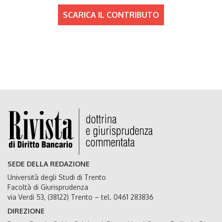
SCARICA IL CONTRIBUTO
SEDE DELLA REDAZIONE
Università degli Studi di Trento
Facoltà di Giurisprudenza
via Verdi 53, (38122) Trento – tel. 0461 283836
DIREZIONE