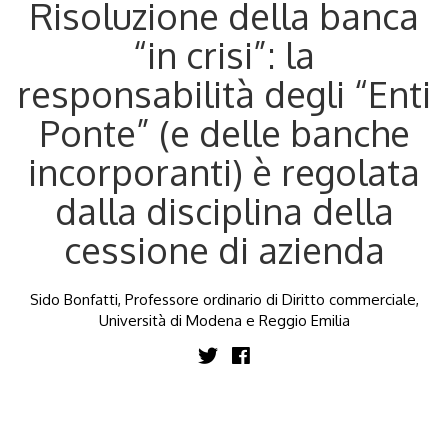
Risoluzione della banca
“in crisi”: la
responsabilità degli “Enti
Ponte” (e delle banche
incorporanti) è regolata
dalla disciplina della
cessione di azienda
Sido Bonfatti, Professore ordinario di Diritto commerciale,
Università di Modena e Reggio Emilia