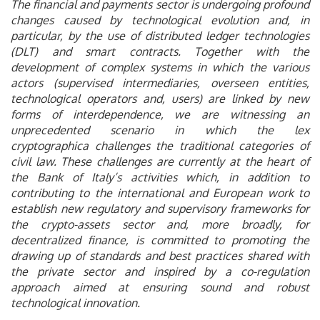
The financial and payments sector is undergoing profound
changes caused by technological evolution and, in
particular, by the use of distributed ledger technologies
(DLT) and smart contracts. Together with the
development of complex systems in which the various
actors (supervised intermediaries, overseen entities,
technological operators and, users) are linked by new
forms of interdependence, we are witnessing an
unprecedented scenario in which the lex
cryptographica challenges the traditional categories of
civil law. These challenges are currently at the heart of
the Bank of Italy’s activities which, in addition to
contributing to the international and European work to
establish new regulatory and supervisory frameworks for
the crypto-assets sector and, more broadly, for
decentralized finance, is committed to promoting the
drawing up of standards and best practices shared with
the private sector and inspired by a co-regulation
approach aimed at ensuring sound and robust
technological innovation.