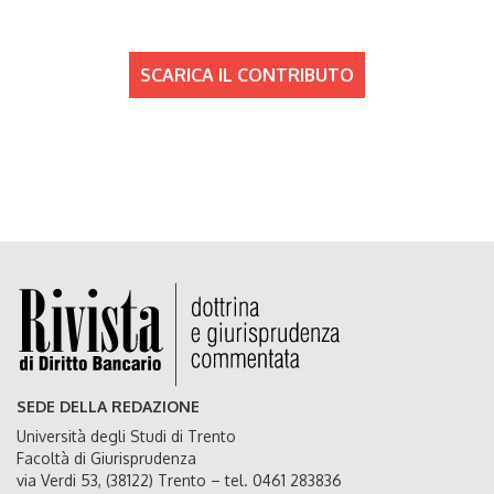
SCARICA IL CONTRIBUTO
SEDE DELLA REDAZIONE
Università degli Studi di Trento
Facoltà di Giurisprudenza
via Verdi 53, (38122) Trento – tel. 0461 283836