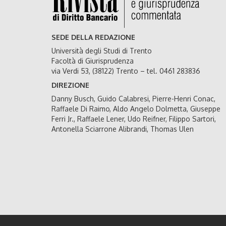
SEDE DELLA REDAZIONE
Università degli Studi di Trento
Facoltà di Giurisprudenza
via Verdi 53, (38122) Trento – tel. 0461 283836
DIREZIONE
Danny Busch, Guido Calabresi, Pierre-Henri Conac,
Raffaele Di Raimo, Aldo Angelo Dolmetta, Giuseppe
Ferri Jr., Raffaele Lener, Udo Reifner, Filippo Sartori,
Antonella Sciarrone Alibrandi, Thomas Ulen