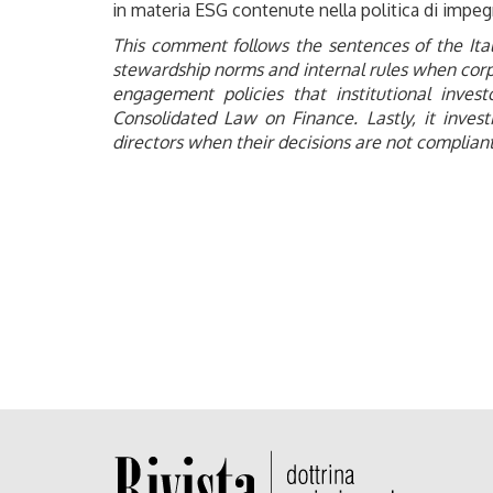
in materia ESG contenute nella politica di impe
This comment follows the sentences of the Ital
stewardship norms and internal rules when corpo
engagement policies that institutional inves
Consolidated Law on Finance. Lastly, it investi
directors when their decisions are not complian