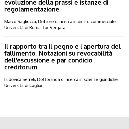
evoluzione della prassi e istanze di
regolamentazione
Marco Sagliocca, Dottore di ricerca in diritto commerciale,
Università di Roma Tor Vergata
Il rapporto tra il pegno e l'apertura del
fallimento. Notazioni su revocabilità
dell'escussione e par condicio
creditorum
Ludovica Serreli, Dottoranda di ricerca in scienze giuridiche,
Università di Cagliari