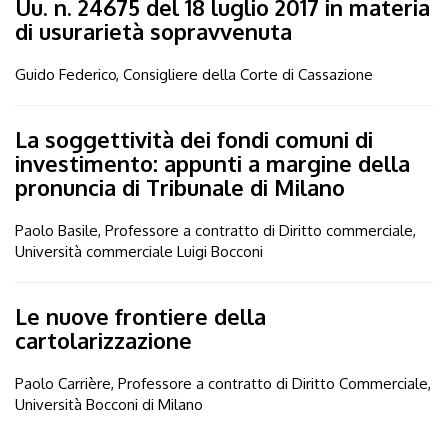
Uu. n. 24675 del 18 luglio 2017 in materia
di usurarietà sopravvenuta
Guido Federico, Consigliere della Corte di Cassazione
La soggettività dei fondi comuni di
investimento: appunti a margine della
pronuncia di Tribunale di Milano
Paolo Basile, Professore a contratto di Diritto commerciale,
Università commerciale Luigi Bocconi
Le nuove frontiere della
cartolarizzazione
Paolo Carrière, Professore a contratto di Diritto Commerciale,
Università Bocconi di Milano