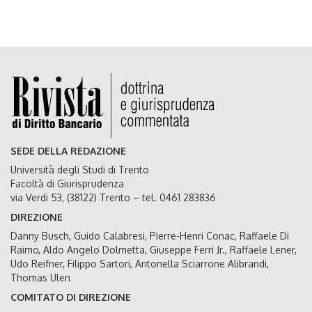
SEDE DELLA REDAZIONE
Università degli Studi di Trento
Facoltà di Giurisprudenza
via Verdi 53, (38122) Trento – tel. 0461 283836
DIREZIONE
Danny Busch, Guido Calabresi, Pierre-Henri Conac, Raffaele Di
Raimo, Aldo Angelo Dolmetta, Giuseppe Ferri Jr., Raffaele Lener,
Udo Reifner, Filippo Sartori, Antonella Sciarrone Alibrandi,
Thomas Ulen
COMITATO DI DIREZIONE