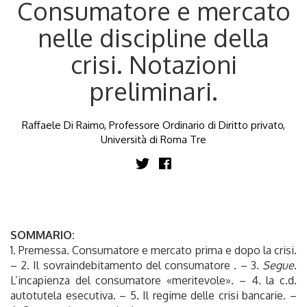
Consumatore e mercato
nelle discipline della
crisi. Notazioni
preliminari.
Raffaele Di Raimo, Professore Ordinario di Diritto privato,
Università di Roma Tre
SOMMARIO:
1. Premessa. Consumatore e mercato prima e dopo la crisi.
– 2. Il sovraindebitamento del consumatore . – 3.
Segue
.
L’incapienza del consumatore «meritevole». – 4. la c.d.
autotutela esecutiva. – 5. Il regime delle crisi bancarie. –