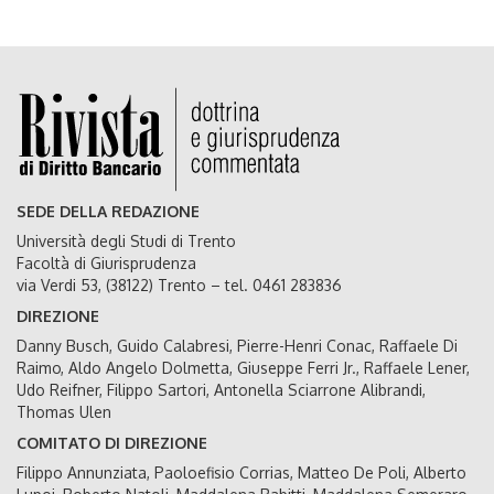
SEDE DELLA REDAZIONE
Università degli Studi di Trento
Facoltà di Giurisprudenza
via Verdi 53, (38122) Trento – tel. 0461 283836
DIREZIONE
Danny Busch, Guido Calabresi, Pierre-Henri Conac, Raffaele Di
Raimo, Aldo Angelo Dolmetta, Giuseppe Ferri Jr., Raffaele Lener,
Udo Reifner, Filippo Sartori, Antonella Sciarrone Alibrandi,
Thomas Ulen
COMITATO DI DIREZIONE
Filippo Annunziata, Paoloefisio Corrias, Matteo De Poli, Alberto