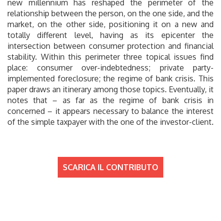
new millennium has reshaped the perimeter of the
relationship between the person, on the one side, and the
market, on the other side, positioning it on a new and
totally different level, having as its epicenter the
intersection between consumer protection and financial
stability. Within this perimeter three topical issues find
place: consumer over-indebtedness; private party-
implemented foreclosure; the regime of bank crisis. This
paper draws an itinerary among those topics. Eventually, it
notes that – as far as the regime of bank crisis in
concerned – it appears necessary to balance the interest
of the simple taxpayer with the one of the investor-client.
SCARICA IL CONTRIBUTO