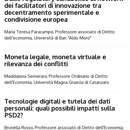
dei facilitatori di innovazione tra
decentramento sperimentale e
condivisione europea
Maria Teresa Paracampo, Professore associato di Diritto
dell'economia, Università di Bari "Aldo Moro"
Moneta legale, moneta virtuale e
rilevanza dei conflitti
Maddalena Semeraro, Professore Ordinario di Diritto
dell'Economia, Università Magna Graecia di Catanzaro
Tecnologie digitali e tutela dei dati
personali: quali possibili impatti sulla
PSD2?
Brunella Russo, Professore associato di Diritto dell'Economia,