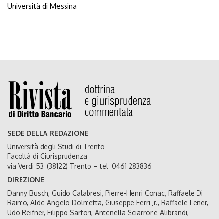
Università di Messina
SEDE DELLA REDAZIONE
Università degli Studi di Trento
Facoltà di Giurisprudenza
via Verdi 53, (38122) Trento – tel. 0461 283836
DIREZIONE
Danny Busch, Guido Calabresi, Pierre-Henri Conac, Raffaele Di
Raimo, Aldo Angelo Dolmetta, Giuseppe Ferri Jr., Raffaele Lener,
Udo Reifner, Filippo Sartori, Antonella Sciarrone Alibrandi,