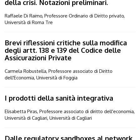
della crisi. Notazioni preliminari.
Raffaele Di Raimo, Professore Ordinario di Diritto privato,
Università di Roma Tre
Brevi riflessioni critiche sulla modifica
degli artt. 138 e 139 del Codice delle
Assicurazioni Private
Carmela Robustella, Professore associato di Diritto
dell'Economia, Università di Foggia
I prodotti della sanità integrativa
Elisabetta Piras, Professore associato di diritto dell'economia,
Università di Cagliari, Università di Cagliari
Dalle regulatory sandboxes al network