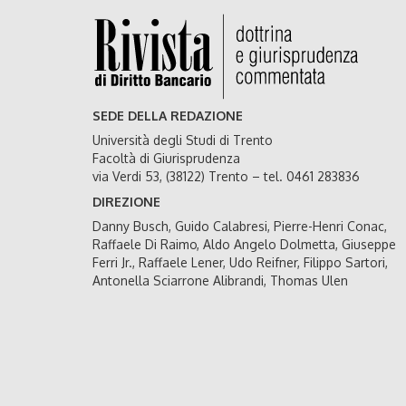
SEDE DELLA REDAZIONE
Università degli Studi di Trento
Facoltà di Giurisprudenza
via Verdi 53, (38122) Trento – tel. 0461 283836
DIREZIONE
Danny Busch, Guido Calabresi, Pierre-Henri Conac,
Raffaele Di Raimo, Aldo Angelo Dolmetta, Giuseppe
Ferri Jr., Raffaele Lener, Udo Reifner, Filippo Sartori,
Antonella Sciarrone Alibrandi, Thomas Ulen