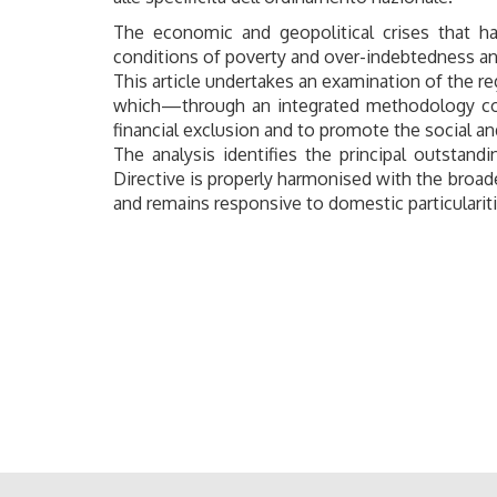
The economic and geopolitical crises that hav
conditions of poverty and over-indebtedness an
This article undertakes an examination of the re
which—through an integrated methodology comb
financial exclusion and to promote the social a
The analysis identifies the principal outstan
Directive is properly harmonised with the broad
and remains responsive to domestic particulariti