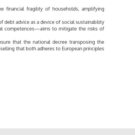
 financial fragility of households, amplifying
 debt advice as a device of social sustainability
ial competences—aims to mitigate the risks of
nsure that the national decree transposing the
selling that both adheres to European principles