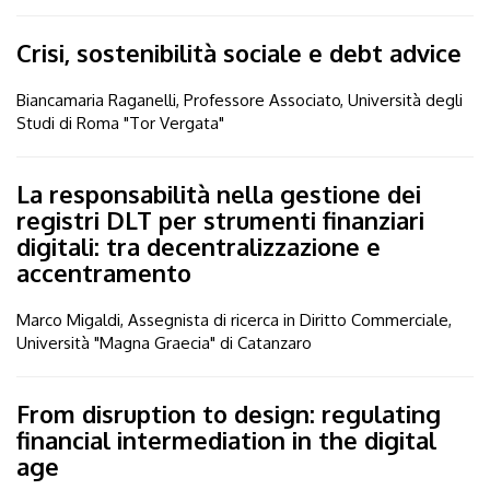
Crisi, sostenibilità sociale e debt advice
Biancamaria Raganelli, Professore Associato, Università degli
Studi di Roma "Tor Vergata"
La responsabilità nella gestione dei
registri DLT per strumenti finanziari
digitali: tra decentralizzazione e
accentramento
Marco Migaldi, Assegnista di ricerca in Diritto Commerciale,
Università "Magna Graecia" di Catanzaro
From disruption to design: regulating
financial intermediation in the digital
age