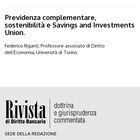
Previdenza complementare,
sostenibilità e Savings and Investments
Union.
Federico Riganti, Professore associato di Diritto
dell'Economia, Università di Torino
SEDE DELLA REDAZIONE