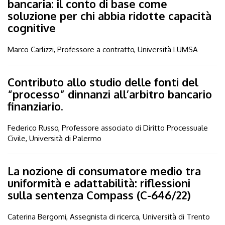
bancaria: il conto di base come
soluzione per chi abbia ridotte capacità
cognitive
Marco Carlizzi, Professore a contratto, Università LUMSA
Contributo allo studio delle fonti del
“processo” dinnanzi all’arbitro bancario
finanziario.
Federico Russo, Professore associato di Diritto Processuale
Civile, Università di Palermo
La nozione di consumatore medio tra
uniformità e adattabilità: riflessioni
sulla sentenza Compass (C-646/22)
Caterina Bergomi, Assegnista di ricerca, Università di Trento