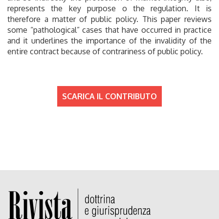
represents the key purpose o the regulation. It is
therefore a matter of public policy. This paper reviews
some “pathological” cases that have occurred in practice
and it underlines the importance of the invalidity of the
entire contract because of contrariness of public policy.
SCARICA IL CONTRIBUTO