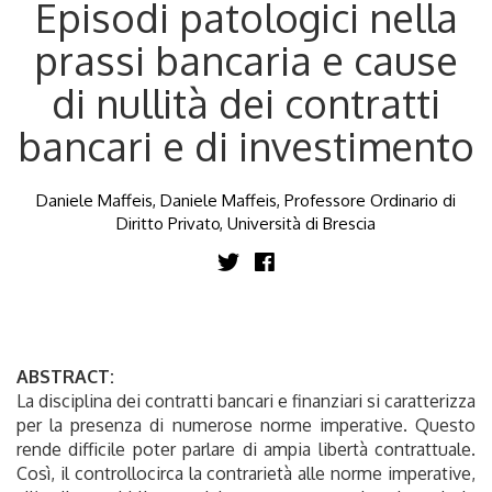
Episodi patologici nella
prassi bancaria e cause
di nullità dei contratti
bancari e di investimento
Daniele Maffeis, Daniele Maffeis, Professore Ordinario di
Diritto Privato, Università di Brescia
ABSTRACT:
La disciplina dei contratti bancari e finanziari si caratterizza
per la presenza di numerose norme imperative. Questo
rende difficile poter parlare di ampia libertà contrattuale.
Così, il controllocirca la contrarietà alle norme imperative,