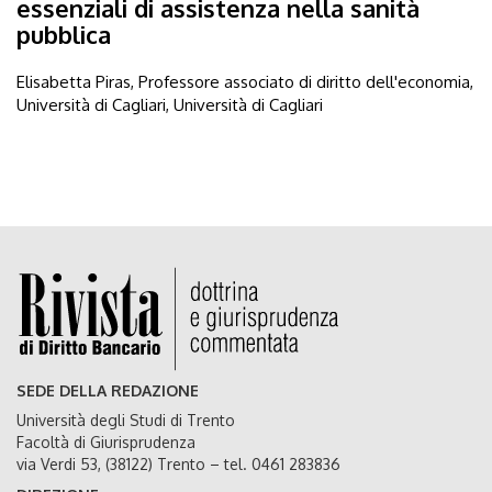
essenziali di assistenza nella sanità
pubblica
Elisabetta Piras, Professore associato di diritto dell'economia,
Università di Cagliari, Università di Cagliari
SEDE DELLA REDAZIONE
Università degli Studi di Trento
Facoltà di Giurisprudenza
via Verdi 53, (38122) Trento – tel. 0461 283836