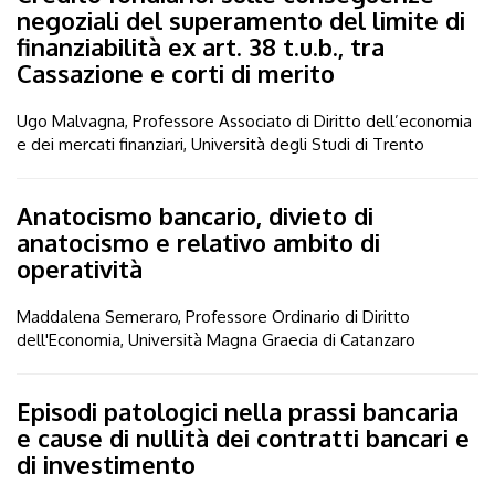
negoziali del superamento del limite di
finanziabilità ex art. 38 t.u.b., tra
Cassazione e corti di merito
Ugo Malvagna, Professore Associato di Diritto dell’economia
e dei mercati finanziari, Università degli Studi di Trento
Anatocismo bancario, divieto di
anatocismo e relativo ambito di
operatività
Maddalena Semeraro, Professore Ordinario di Diritto
dell'Economia, Università Magna Graecia di Catanzaro
Episodi patologici nella prassi bancaria
e cause di nullità dei contratti bancari e
di investimento