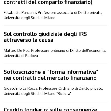
contratti del comparto finanziario)
Elisabetta Panzarini, Professore associato di Diritto privato,
Università degli Studi di Milano
Sul controllo giudiziale degli IRS
attraverso la causa
Matteo De Poli, Professore ordinario di Diritto dell'economia,
Università di Padova
Sottoscrizione e “forma informativa”
nei contratti del mercato finanziario
Gioacchino La Rocca, Professore Ordinario di Diritto privato,
Università degli Studi di Milano "Bicocca"
Credito fondiario: sulle conseguenze