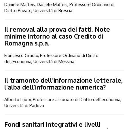
Daniele Maffeis, Daniele Maffeis, Professore Ordinario di
Diritto Privato, Università di Brescia
Il removal alla prova dei fatti. Note
minime intorno al caso Credito di
Romagna s.p.a.
Francesco Ciraolo, Professore Ordinario di Diritto
dell'Economia, Università di Messina
Il tramonto dell’informazione letterale,
l’alba dell’informazione numerica?
Alberto Lupoi, Professore associato di Diritto dell'economia,
Università di Padova
Fondi sanitari integrativi e livelli