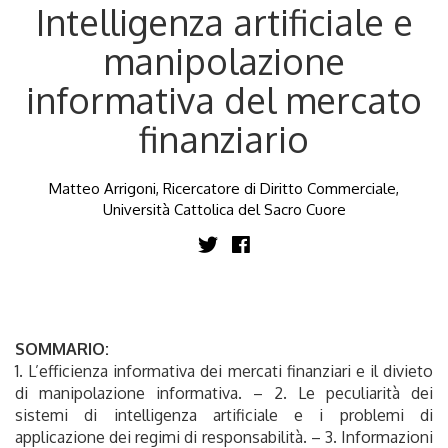
Intelligenza artificiale e
manipolazione
informativa del mercato
finanziario
Matteo Arrigoni, Ricercatore di Diritto Commerciale,
Università Cattolica del Sacro Cuore
SOMMARIO:
1. L’efficienza informativa dei mercati finanziari e il divieto
di manipolazione informativa. – 2. Le peculiarità dei
sistemi di intelligenza artificiale e i problemi di
applicazione dei regimi di responsabilità. – 3. Informazioni