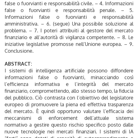
false o fuorvianti e responsabilità civile. – 4. Informazioni
false o fuorvianti e responsabilità penale. – 5.
Informazioni false o fuorvianti e responsabilità
amministrativa. – 6. (segue) Una possibile soluzione al
problema. – 7. I poteri attribuiti al gestore del mercato
finanziario e all’autorità di vigilanza competente. – 8. Le
iniziative legislative promosse nell’Unione europea. – 9.
Conclusione.
ABSTRACT:
I sistemi di intelligenza artificiale possono diffondere
informazioni false o fuorvianti, minacciando così
l’efficienza informativa e l’integrità del mercato
finanziario, compromettendo, allo stesso tempo, la fiducia
del pubblico. Ciò contrasta con l’obiettivo del legislatore
europeo di promuovere la piena ed effettiva trasparenza
del mercato. È quindi opportuno valutare l’efficacia dei
meccanismi di enforcement dell’attuale sistema
normativo a gestire questo rischio specifico posto dalle
nuove tecnologie nei mercati finanziari. I sistemi di IA