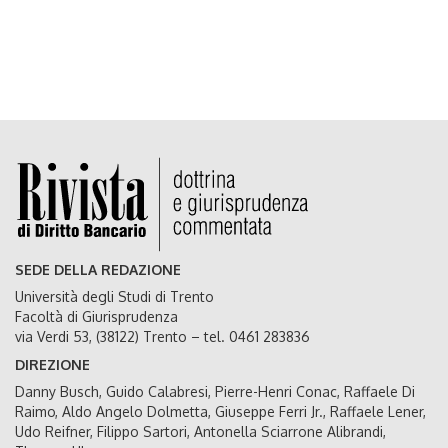
SEDE DELLA REDAZIONE
Università degli Studi di Trento
Facoltà di Giurisprudenza
via Verdi 53, (38122) Trento – tel. 0461 283836
DIREZIONE
Danny Busch, Guido Calabresi, Pierre-Henri Conac, Raffaele Di
Raimo, Aldo Angelo Dolmetta, Giuseppe Ferri Jr., Raffaele Lener,
Udo Reifner, Filippo Sartori, Antonella Sciarrone Alibrandi,