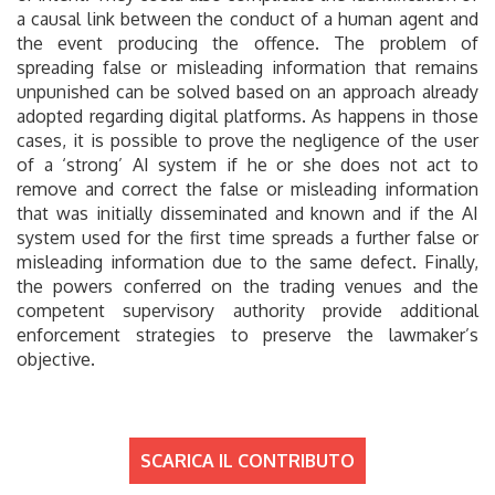
a causal link between the conduct of a human agent and
the event producing the offence. The problem of
spreading false or misleading information that remains
unpunished can be solved based on an approach already
adopted regarding digital platforms. As happens in those
cases, it is possible to prove the negligence of the user
of a ‘strong’ AI system if he or she does not act to
remove and correct the false or misleading information
that was initially disseminated and known and if the AI
system used for the first time spreads a further false or
misleading information due to the same defect. Finally,
the powers conferred on the trading venues and the
competent supervisory authority provide additional
enforcement strategies to preserve the lawmaker’s
objective.
SCARICA IL CONTRIBUTO