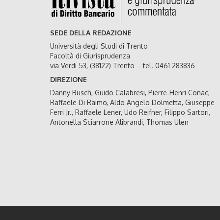
SEDE DELLA REDAZIONE
Università degli Studi di Trento
Facoltà di Giurisprudenza
via Verdi 53, (38122) Trento – tel. 0461 283836
DIREZIONE
Danny Busch, Guido Calabresi, Pierre-Henri Conac,
Raffaele Di Raimo, Aldo Angelo Dolmetta, Giuseppe
Ferri Jr., Raffaele Lener, Udo Reifner, Filippo Sartori,
Antonella Sciarrone Alibrandi, Thomas Ulen