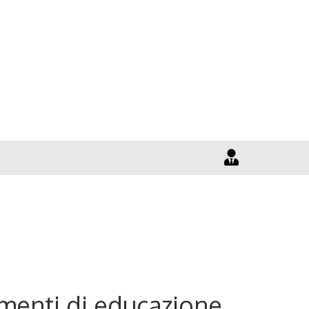
ementi di educazione