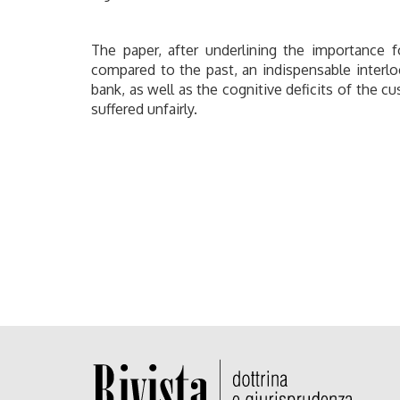
The paper, after underlining the importance f
compared to the past, an indispensable interlo
bank, as well as the cognitive deficits of the 
suffered unfairly.