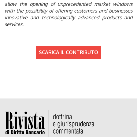
allow the opening of unprecedented market windows
with the possibility of offering customers and businesses
innovative and technologically advanced products and
services.
SCARICA IL CONTRIBUTO