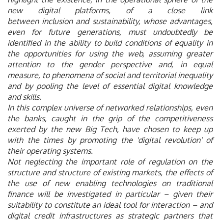
new digital platforms, of a close link
between inclusion and sustainability, whose advantages,
even for future generations, must undoubtedly be
identified in the ability to build conditions of equality in
the opportunities for using the web, assuming greater
attention to the gender perspective and, in equal
measure, to phenomena of social and territorial inequality
and by pooling the level of essential digital knowledge
and skills.
In this complex universe of networked relationships, even
the banks, caught in the grip of the competitiveness
exerted by the new Big Tech, have chosen to keep up
with the times by promoting the 'digital revolution' of
their operating systems.
Not neglecting the important role of regulation on the
structure and structure of existing markets, the effects of
the use of new enabling technologies on traditional
finance will be investigated in particular – given their
suitability to constitute an ideal tool for interaction – and
digital credit infrastructures as strategic partners that