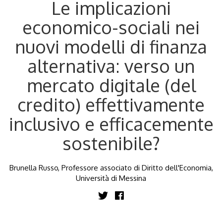
Le implicazioni
economico-sociali nei
nuovi modelli di finanza
alternativa: verso un
mercato digitale (del
credito) effettivamente
inclusivo e efficacemente
sostenibile?
Brunella Russo, Professore associato di Diritto dell'Economia,
Università di Messina