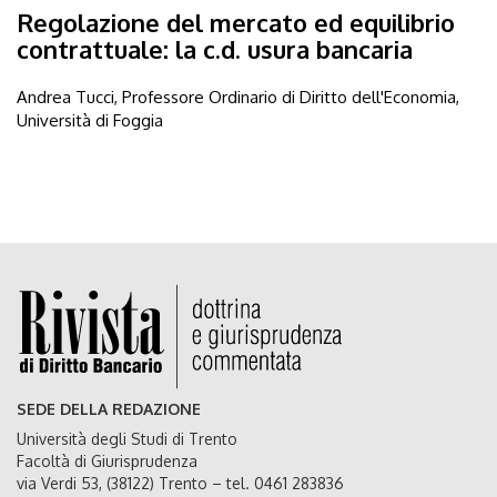
Regolazione del mercato ed equilibrio
contrattuale: la c.d. usura bancaria
Andrea Tucci, Professore Ordinario di Diritto dell'Economia,
Università di Foggia
SEDE DELLA REDAZIONE
Università degli Studi di Trento
Facoltà di Giurisprudenza
via Verdi 53, (38122) Trento – tel. 0461 283836