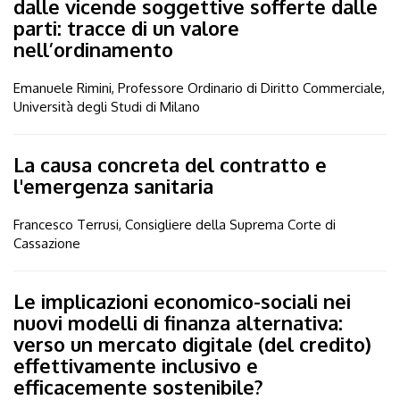
dalle vicende soggettive sofferte dalle
parti: tracce di un valore
nell’ordinamento
Emanuele Rimini, Professore Ordinario di Diritto Commerciale,
Università degli Studi di Milano
La causa concreta del contratto e
l'emergenza sanitaria
Francesco Terrusi, Consigliere della Suprema Corte di
Cassazione
Le implicazioni economico-sociali nei
nuovi modelli di finanza alternativa:
verso un mercato digitale (del credito)
effettivamente inclusivo e
efficacemente sostenibile?