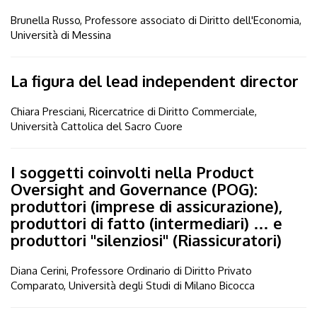
Brunella Russo, Professore associato di Diritto dell'Economia,
Università di Messina
La figura del lead independent director
Chiara Presciani, Ricercatrice di Diritto Commerciale,
Università Cattolica del Sacro Cuore
I soggetti coinvolti nella Product
Oversight and Governance (POG):
produttori (imprese di assicurazione),
produttori di fatto (intermediari) … e
produttori "silenziosi" (Riassicuratori)
Diana Cerini, Professore Ordinario di Diritto Privato
Comparato, Università degli Studi di Milano Bicocca