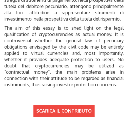
tutela del debitore pecuniario, attengono principalmente
alla loro attitudine a rappresentare strumenti di
investimento, nella prospettiva della tutela del risparmio.
The aim of this essay is to shed light on the legal
qualification of cryptocurrencies as actual money. It is
controversial whether the general law of pecuniary
obligations envisaged by the civil code may be entirely
applied to virtual currencies and, most importantly,
whether it provides adequate protection to users. No
doubt that cryptocurrencies may be utilized as
“contractual money”, the main problems arise in
connection with their attitude to be regarded as financial
instruments, thus raising investor protection concerns.
SCARICA IL CONTRIBUTO