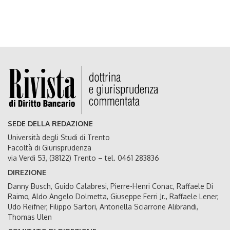
SEDE DELLA REDAZIONE
Università degli Studi di Trento
Facoltà di Giurisprudenza
via Verdi 53, (38122) Trento – tel. 0461 283836
DIREZIONE
Danny Busch, Guido Calabresi, Pierre-Henri Conac, Raffaele Di
Raimo, Aldo Angelo Dolmetta, Giuseppe Ferri Jr., Raffaele Lener,
Udo Reifner, Filippo Sartori, Antonella Sciarrone Alibrandi,
Thomas Ulen