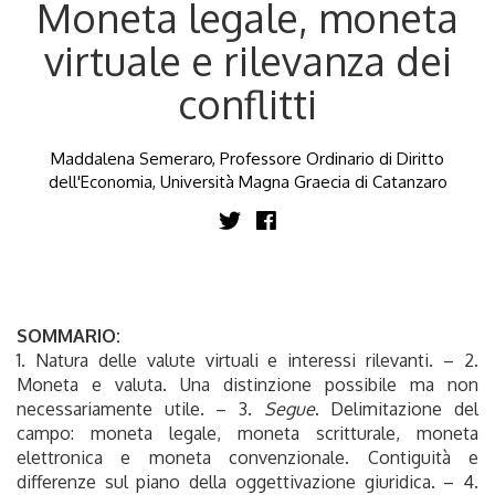
Moneta legale, moneta
virtuale e rilevanza dei
conflitti
Maddalena Semeraro, Professore Ordinario di Diritto
dell'Economia, Università Magna Graecia di Catanzaro
SOMMARIO:
1. Natura delle valute virtuali e interessi rilevanti. – 2.
Moneta e valuta. Una distinzione possibile ma non
necessariamente utile. – 3.
Segue
. Delimitazione del
campo: moneta legale, moneta scritturale, moneta
elettronica e moneta convenzionale. Contiguità e
differenze sul piano della oggettivazione giuridica. – 4.